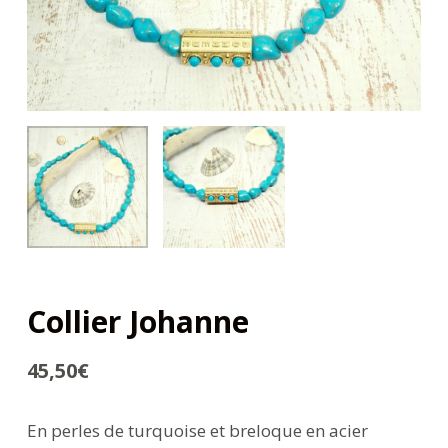
Collier Johanne
45,50
€
En perles de turquoise et breloque en acier