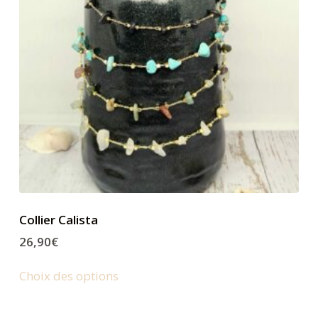
Collier Calista
26,90
€
Choix des options