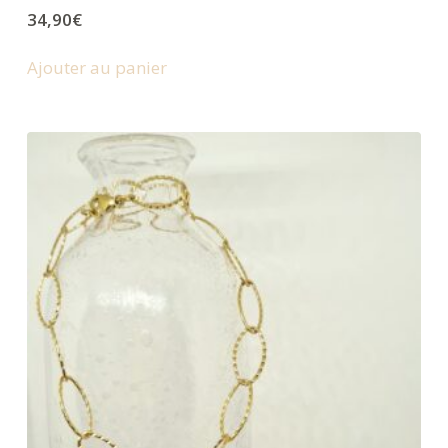
34,90
€
Ajouter au panier