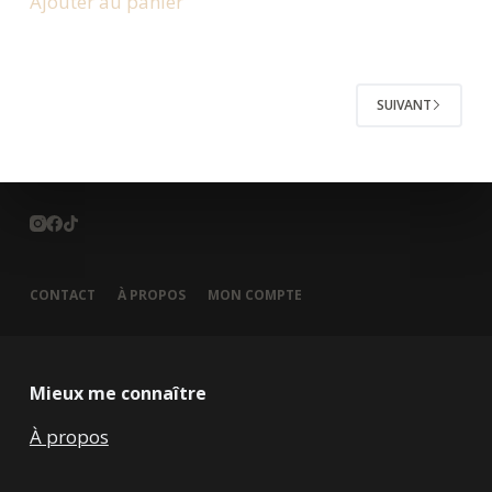
Ajouter au panier
SUIVANT
CONTACT
À PROPOS
MON COMPTE
Mieux me connaître
À propos