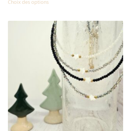
Choix des options