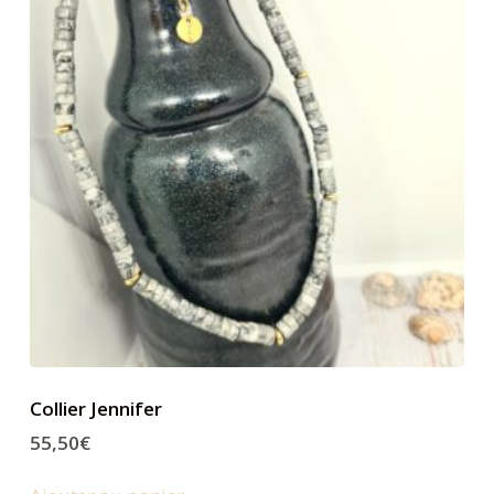
Collier Jennifer
55,50
€