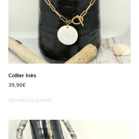
Collier Inès
39,90
€
Ajouter au panier