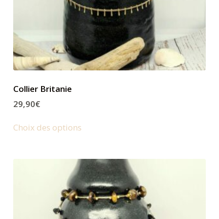
Collier Britanie
29,90
€
Choix des options