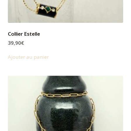
Collier Estelle
39,90
€
Ajouter au panier