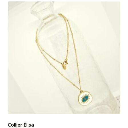
Collier Elisa