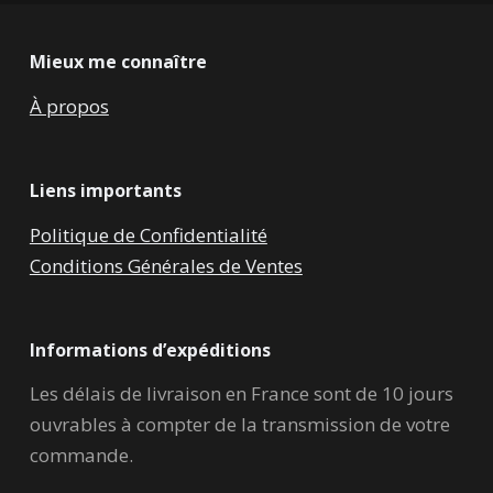
Mieux me connaître
À propos
Liens importants
Politique de Confidentialité
Conditions Générales de Ventes
Informations d’expéditions
Les délais de livraison en France sont de 10 jours
ouvrables à compter de la transmission de votre
commande.