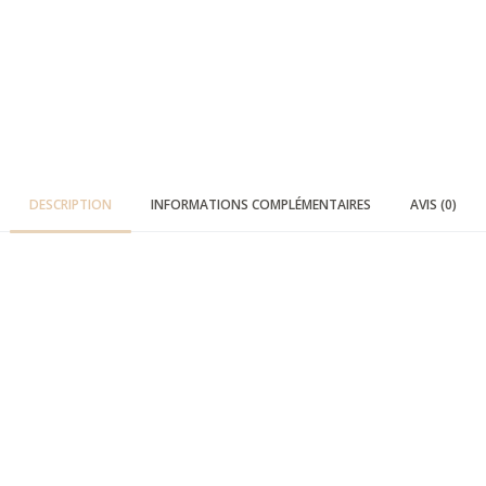
DESCRIPTION
INFORMATIONS COMPLÉMENTAIRES
AVIS (0)