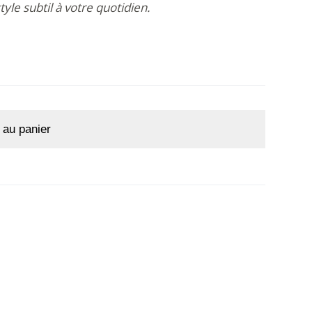
yle subtil à votre quotidien.
 au panier