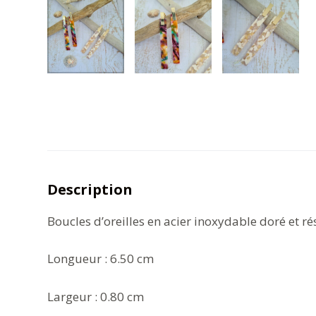
Description
Boucles d’oreilles en acier inoxydable doré et ré
Longueur : 6.50 cm
Largeur : 0.80 cm