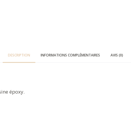
DESCRIPTION
INFORMATIONS COMPLÉMENTAIRES
AVIS (0)
sine époxy.