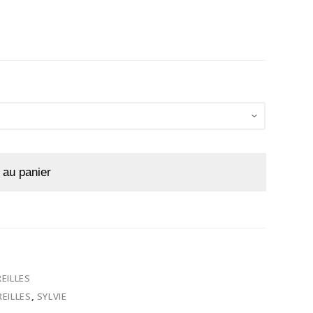
 au panier
EILLES
EILLES
,
SYLVIE