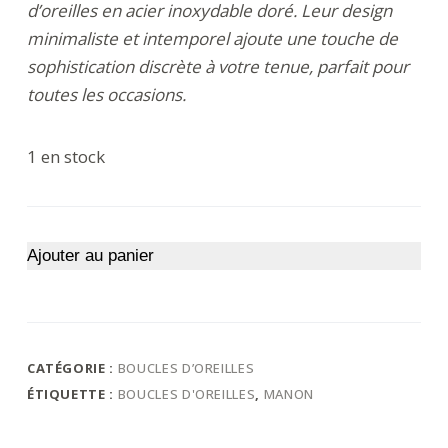
d’oreilles en acier inoxydable doré. Leur design
minimaliste et intemporel ajoute une touche de
sophistication discrète à votre tenue, parfait pour
toutes les occasions.
1 en stock
Ajouter au panier
CATÉGORIE :
BOUCLES D’OREILLES
ÉTIQUETTE :
BOUCLES D'OREILLES
,
MANON