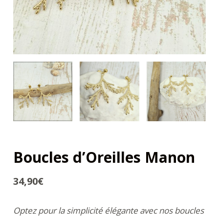
Boucles d’Oreilles Manon
34,90
€
Optez pour la simplicité élégante avec nos boucles