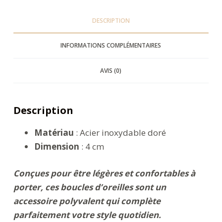
DESCRIPTION
INFORMATIONS COMPLÉMENTAIRES
AVIS (0)
Description
Matériau
: Acier inoxydable doré
Dimension
: 4 cm
Conçues pour être légères et confortables à
porter, ces boucles d’oreilles sont un
accessoire polyvalent qui complète
parfaitement votre style quotidien.