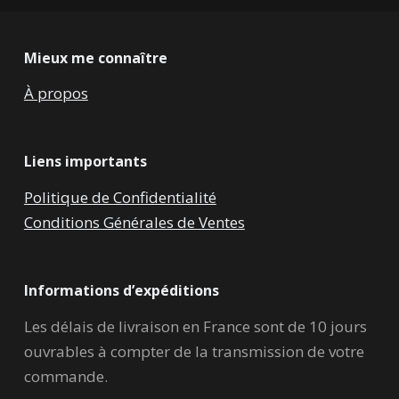
Mieux me connaître
À propos
Liens importants
Politique de Confidentialité
Conditions Générales de Ventes
Informations d’expéditions
Les délais de livraison en France sont de 10 jours
ouvrables à compter de la transmission de votre
commande.