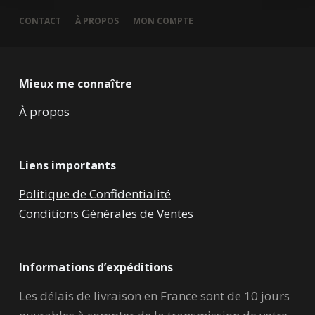
CONTACT
À PROPOS
MON COMPTE
Mieux me connaître
À propos
Liens importants
Politique de Confidentialité
Conditions Générales de Ventes
Informations d’expéditions
Les délais de livraison en France sont de 10 jours