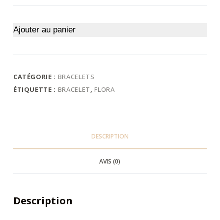
Ajouter au panier
CATÉGORIE :
BRACELETS
ÉTIQUETTE :
BRACELET
,
FLORA
DESCRIPTION
AVIS (0)
Description