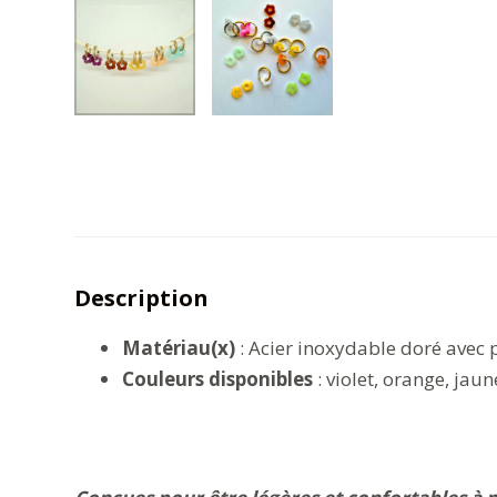
Description
Matériau(x)
: Acier inoxydable doré avec p
Couleurs disponibles
: violet, orange, jaun