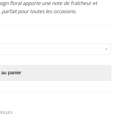
sign floral apporte une note de fraîcheur et
, parfait pour toutes les occasions.
 au panier
EILLES