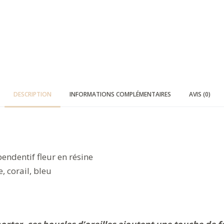
DESCRIPTION
INFORMATIONS COMPLÉMENTAIRES
AVIS (0)
endentif fleur en résine
e, corail, bleu