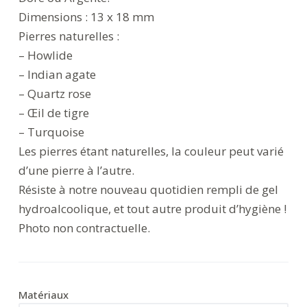
Dimensions : 13 x 18 mm
Pierres naturelles :
– Howlide
– Indian agate
– Quartz rose
– Œil de tigre
– Turquoise
Les pierres étant naturelles, la couleur peut varié
d’une pierre à l’autre.
Résiste à notre nouveau quotidien rempli de gel
hydroalcoolique, et tout autre produit d’hygiène !
Photo non contractuelle.
Matériaux