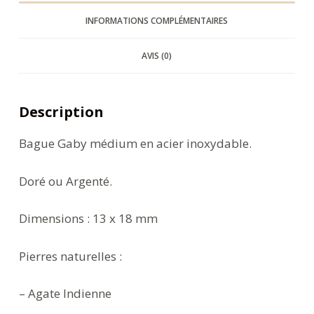
INFORMATIONS COMPLÉMENTAIRES
AVIS (0)
Description
Bague Gaby médium en acier inoxydable.
Doré ou Argenté.
Dimensions : 13 x 18 mm
Pierres naturelles :
– Agate Indienne