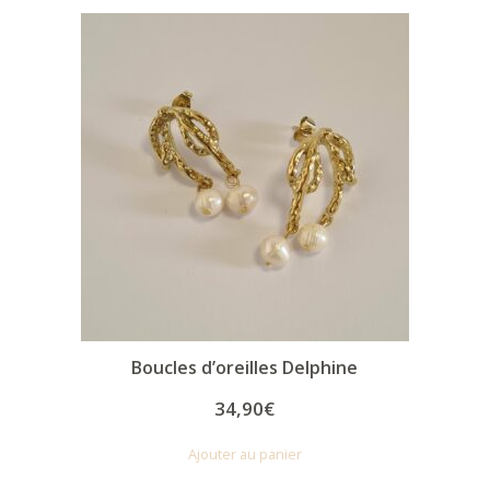
Boucles d’oreilles Delphine
34,90
€
Ajouter au panier