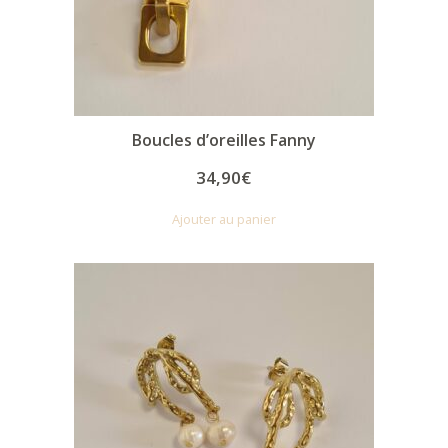
Boucles d’oreilles Fanny
34,90
€
Ajouter au panier