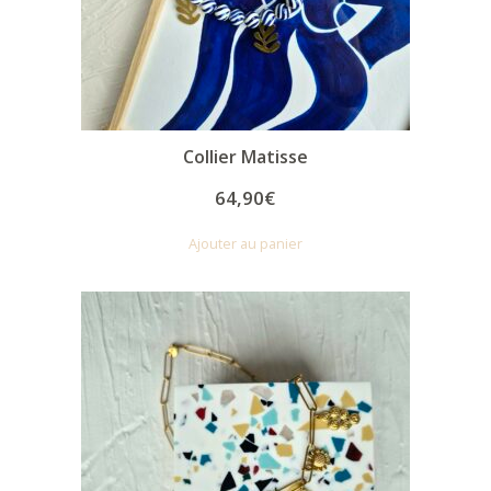
Collier Matisse
64,90
€
Ajouter au panier