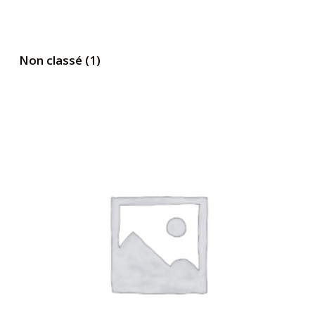
Non classé
(1)