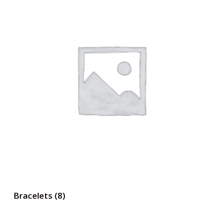
Bracelets
(8)