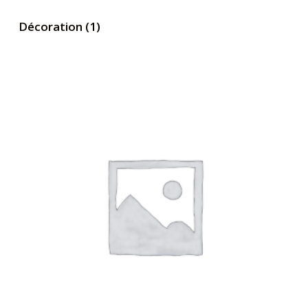
Décoration
(1)