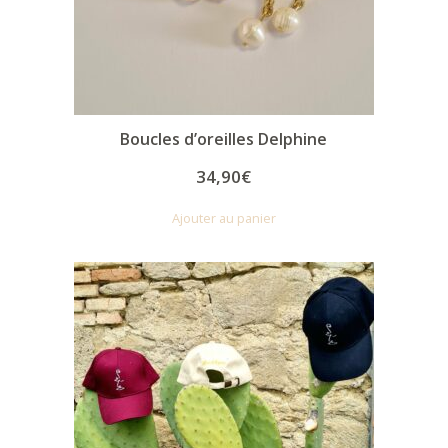
Boucles d’oreilles Delphine
34,90
€
Ajouter au panier