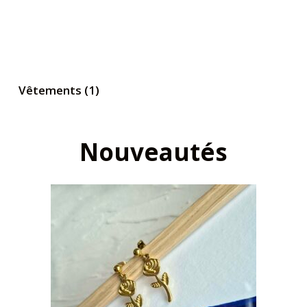
Vêtements
(1)
Nouveautés