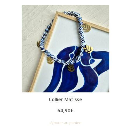
Collier Matisse
64,90
€
Ajouter au panier