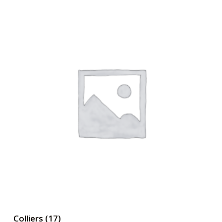
Colliers
(17)