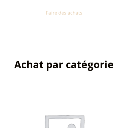
Faire des achats
Achat par catégorie