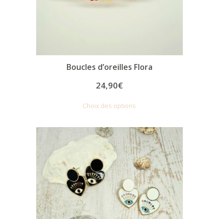
Boucles d’oreilles Flora
24,90
€
Choix des options