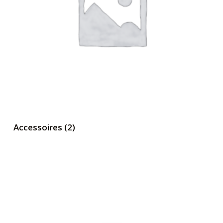
Accessoires
(2)