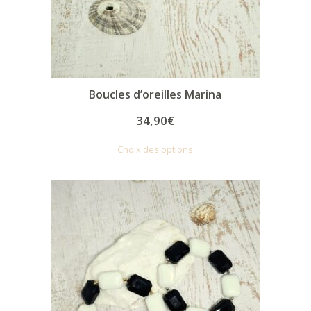
Boucles d’oreilles Marina
34,90
€
Choix des options