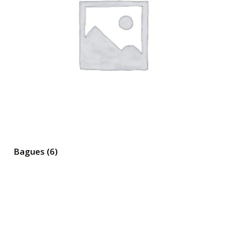
Bagues
(6)