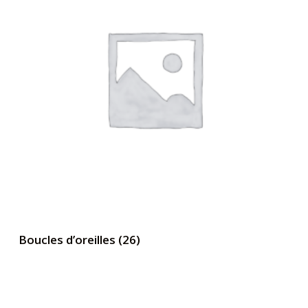
Boucles d’oreilles
(26)