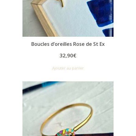
Boucles d’oreilles Rose de St Ex
32,90
€
Ajouter au panier