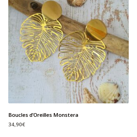
Boucles d’Oreilles Monstera
34,90
€