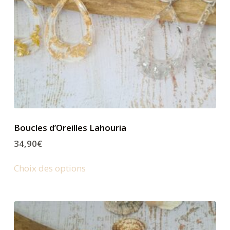
Boucles d’Oreilles Lahouria
34,90
€
Choix des options