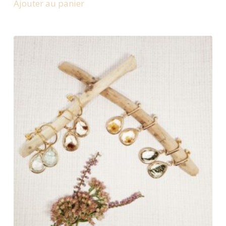
Ajouter au panier