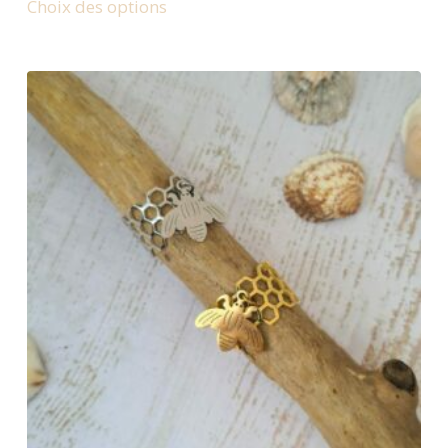
Choix des options