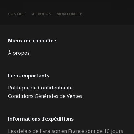
CONTACT
À PROPOS
MON COMPTE
Mieux me connaître
À propos
Liens importants
Politique de Confidentialité
Conditions Générales de Ventes
Informations d’expéditions
Les délais de livraison en France sont de 10 jours