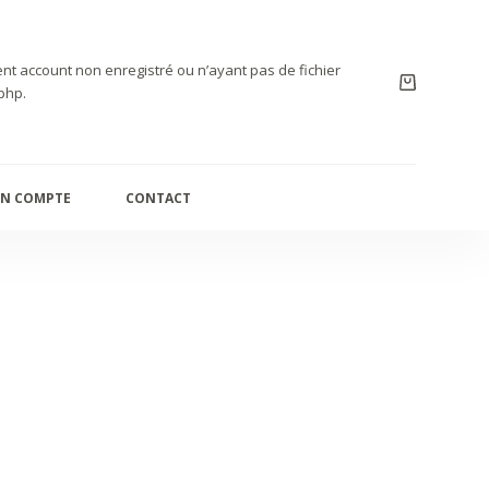
nt account non enregistré ou n’ayant pas de fichier
php.
N COMPTE
CONTACT